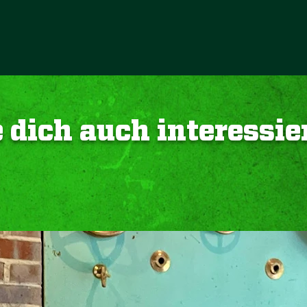
 dich auch interessie