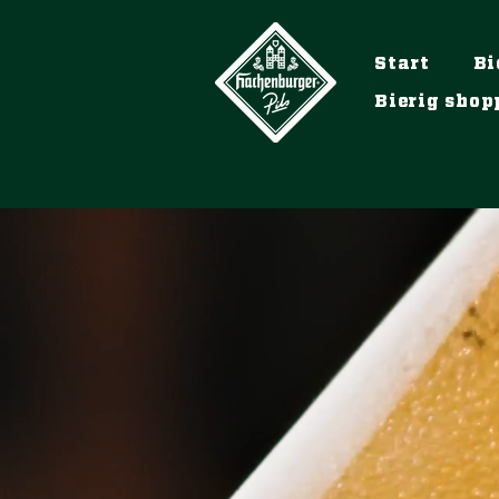
Start
Bi
Bierig shop