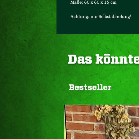
Maße: 60 x 60 x 15 cm
Achtung: nur Selbstabholung!
Das könnte
Bestseller