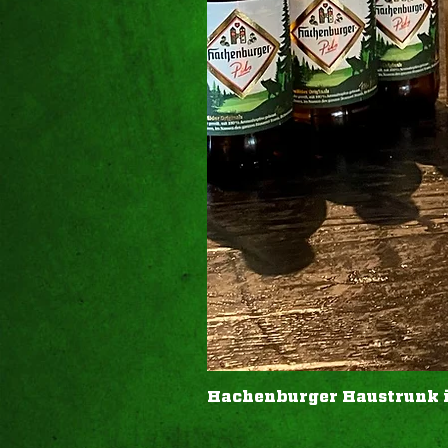
Hachenburger Haustrunk in 