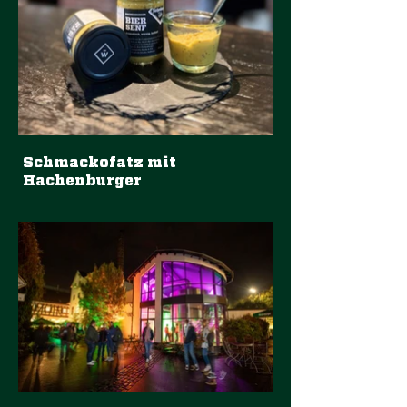
Schmackofatz mit
Hachenburger