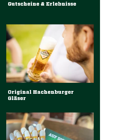
Gutscheine & Erlebnisse
Original Hachenburger
Gläser