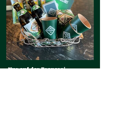
Nur auf der Brauerei
Kontakt