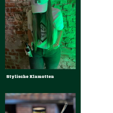
Stylische Klamotten