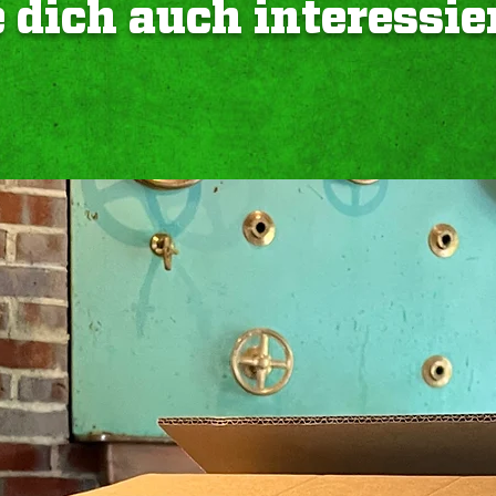
 dich auch interessie