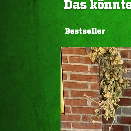
Das könnte
Bestseller