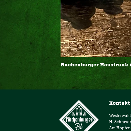
Hachenburger Haustrunk in 
Kontakt
Westerwald
H. Schneid
Am Hopfen