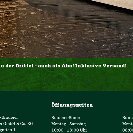
der Drittel - auch als Abo! Inklusive Versand!
Öffnungszeiten
-Brauerei
Brauerei-Store:
Büro:
er GmbH & Co. KG
Montag - Samstag
Mont
garten 1
10:00 - 18:00 Uhr
08:00