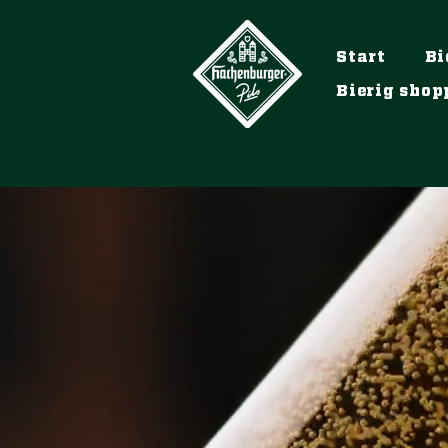
Start
Bi
Bierig shop