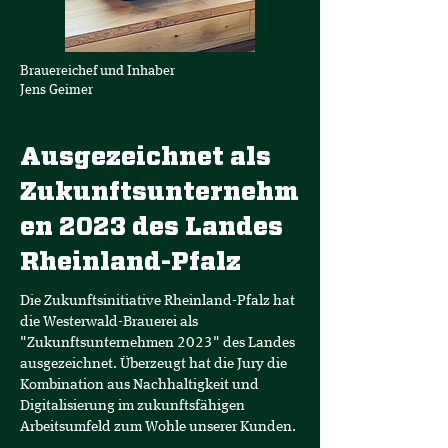
Brauereichef und Inhaber
Jens Geimer
Ausgezeichnet als
Zukunftsunternehm
en 2023 des Landes
Rheinland-Pfalz
Die Zukunftsinitiative Rheinland-Pfalz hat
die Westerwald-Brauerei als
"Zukunftsunternehmen 2023" des Landes
ausgezeichnet. Überzeugt hat die Jury die
Kombination aus Nachhaltigkeit und
Digitalisierung im zukunftsfähigen
Arbeitsumfeld zum Wohle unserer Kunden.