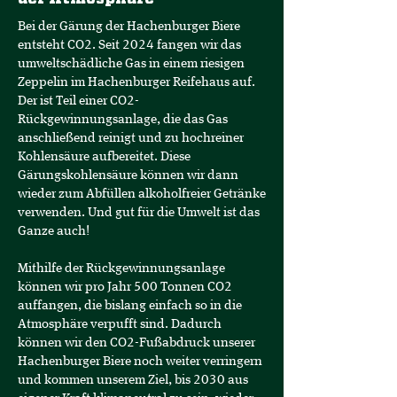
Bei der Gärung der Hachenburger Biere
entsteht CO2. Seit 2024 fangen wir das
umweltschädliche Gas in einem riesigen
Zeppelin im Hachenburger Reifehaus auf.
Der ist Teil einer CO2-
Rückgewinnungsanlage, die das Gas
anschließend reinigt und zu hochreiner
Kohlensäure aufbereitet. Diese
Gärungskohlensäure können wir dann
wieder zum Abfüllen alkoholfreier Getränke
verwenden. Und gut für die Umwelt ist das
Ganze auch!
Mithilfe der Rückgewinnungsanlage
können wir pro Jahr 500 Tonnen CO2
auffangen, die bislang einfach so in die
Atmosphäre verpufft sind. Dadurch
können wir den CO2-Fußabdruck unserer
Hachenburger Biere noch weiter verringern
und kommen unserem Ziel, bis 2030 aus