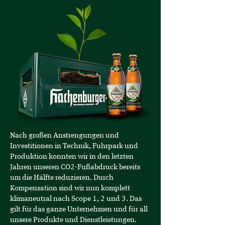
Nach großen Anstrengungen und
Investitionen in Technik, Fuhrpark und
Produktion konnten wir in den letzten
Jahren unseren CO2-Fußabdruck bereits
um die Hälfte reduzieren. Durch
Kompensation sind wir nun komplett
klimaneutral nach Scope 1, 2 und 3. Das
gilt für das ganze Unternehmen und für all
unsere Produkte und Dienstleistungen.