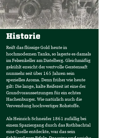
Historie
Reift das flüssige Gold heute in
hochmodernen Tanks, so lagerte es damals
im Felsenkeller am Distelberg. Gleichmäßig
gekühlt erreicht der wertvolle Gerstensaft
nunmehr seit über 165 Jahren sein
spezielles Aroma. Denn früher wie heute
gilt: Die lange, kalte Reifezeit ist eine der
Grundvoraussetzungen für ein echtes
Hachenburger. Wie natürlich auch die
Verwendung hochwertiger Rohstoffe.
Als Heinrich Schneider 1861 zufällig bei
einem Spaziergang durch das Rothbachtal
eine Quelle entdeckte, war das sein