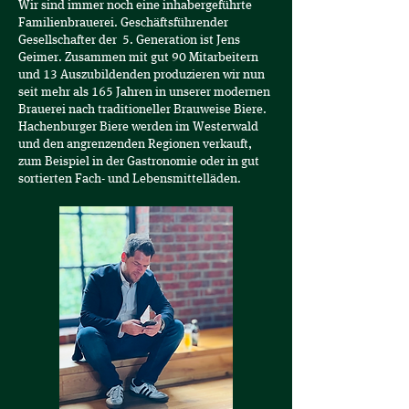
Wir sind immer noch eine inhabergeführte
Familienbrauerei. Geschäftsführender
Gesellschafter der 5. Generation ist Jens
Geimer. Zusammen mit gut 90 Mitarbeitern
und 13 Auszubildenden produzieren wir nun
seit mehr als 165 Jahren in unserer modernen
Brauerei nach traditioneller Brauweise Biere.
Hachenburger Biere werden im Westerwald
und den angrenzenden Regionen verkauft,
zum Beispiel in der Gastronomie oder in gut
sortierten Fach- und Lebensmittelläden.