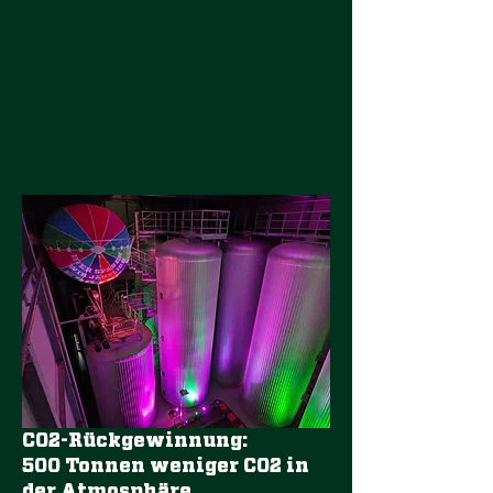
CO2-Rückgewinnung:
500 Tonnen weniger CO2 in
der Atmosphäre