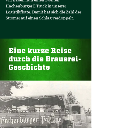
Wir haben nun einen zweiten
Hachenburger E-Truck in unserer
Logistikflotte. Damit hat sich die Zahl der
Stromer auf einen Schlag verdoppelt.
Eine kurze Reise
durch die Brauerei-
Geschichte