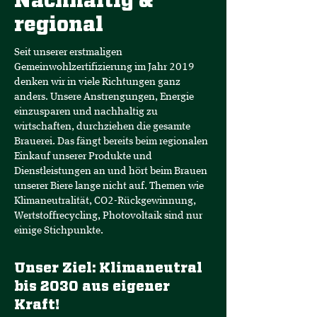
Nachhaltig &
regional
Seit unserer erstmaligen
Gemeinwohlzertifizierung im Jahr 2019
denken wir in viele Richtungen ganz
anders. Unsere Anstrengungen, Energie
einzusparen und nachhaltig zu
wirtschaften, durchziehen die gesamte
Brauerei. Das fängt bereits beim regionalen
Einkauf unserer Produkte und
Dienstleistungen an und hört beim Brauen
unserer Biere lange nicht auf. Themen wie
Klimaneutralität, CO2-Rückgewinnung,
Wertstoffrecycling, Photovoltaik sind nur
einige Stichpunkte.
Unser Ziel: Klimaneutral
bis 2030 aus eigener
Kraft!