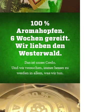
100 %
Aromahopfen.
6 Wochen gereift.
Wir lieben den
Westerwald.
Das ist unser Credo.
Und wir versuchen, immer besser zu
werden in allem, was wir tun.