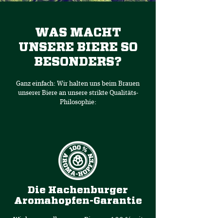
WAS MACHT
UNSERE BIERE SO
BESONDERS?
Ganz einfach: Wir halten uns beim Brauen
unserer Biere an unsere strikte Qualitäts-
Philosophie:
Die Hachenburger
Aromahopfen-Garantie