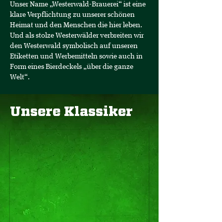
Unser Name „Westerwald-Brauerei“ ist eine
klare Verpflichtung zu unserer schönen
Heimat und den Menschen die hier leben.
Und als stolze Westerwälder verbreiten wir
den Westerwald symbolisch auf unseren
Etiketten und Werbemitteln sowie auch in
Form eines Bierdeckels „über die ganze
Welt“.
Hachenburger Pils
Unsere Klassiker