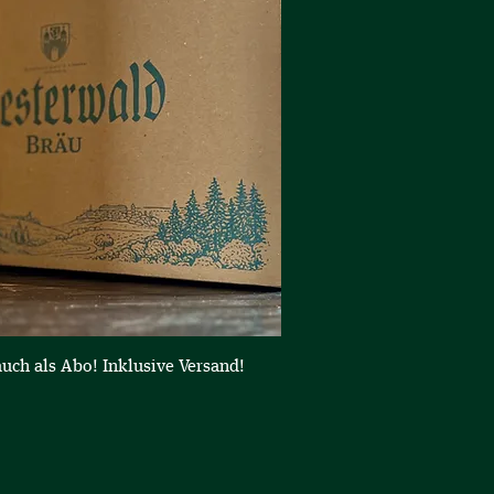
nellansicht
uch als Abo! Inklusive Versand!