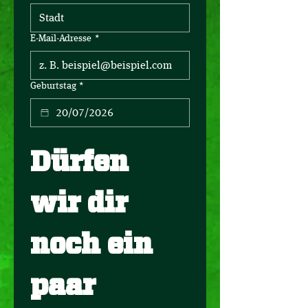
E-Mail-Adresse
*
Geburtstag
*
Dürfen 
wir dir 
noch ein 
paar 