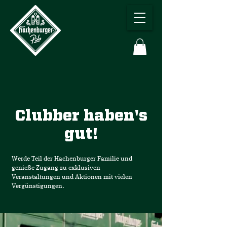
Clubber haben's
gut!
Werde Teil der Hachenburger Familie und
genieße Zugang zu exklusiven
Veranstaltungen und Aktionen mit vielen
Vergünstigungen.