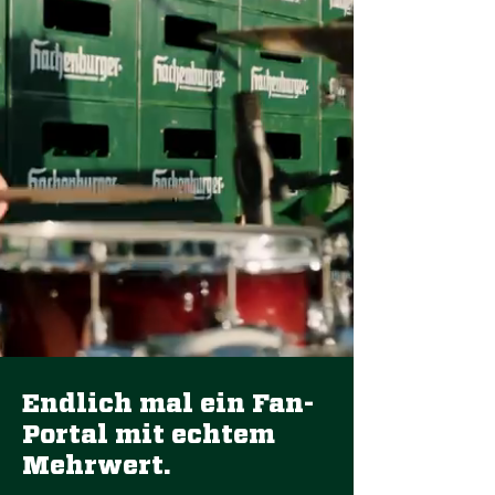
Endlich mal ein Fan-
Portal mit echtem
Mehrwert.