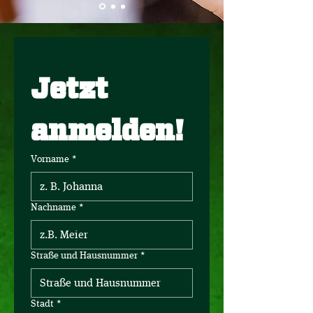
Jetzt 
anmelden!
Vorname
*
Nachname
*
Straße und Hausnummer
*
Stadt
*