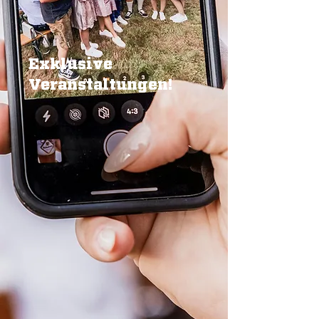
Exklusive
Veranstaltungen!