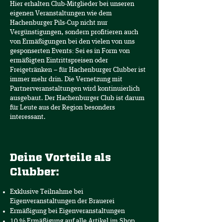
Hier erhalten Club-Mitglieder bei unseren
eigenen Veranstaltungen wie dem
Hachenburger Pils-Cup nicht nur
Vergünstigungen, sondern profitieren auch
von Ermäßigungen bei den vielen von uns
gesponserten Events: Sei es in Form von
ermäßigten Eintrittspreisen oder
Freigetränken – für Hachenburger Clubber ist
immer mehr drin. Die Vernetzung mit
Partnerveranstaltungen wird kontinuierlich
ausgebaut. Der Hachenburger Club ist darum
für Leute aus der Region besonders
interessant.
Deine Vorteile als
Clubber:
Exklusive Teilnahme bei
Eigenveranstaltungen der Brauerei
Ermäßigung bei Eigenveranstaltungen
10 % Ermäßigung auf alle Artikel im Shop