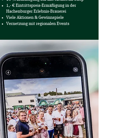
1,- € Eintrittspreis-Ermäßigung in der
Hachenburger Erlebnis-Brauerei
Viele Aktionen & Gewinnspiele
Vernetzung mit regionalen Events