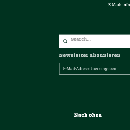
E-Mail:
inf
Newsletter abonnieren
Nach oben