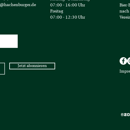
o@hachenburger.de
07:00 - 16:00 Uhr
Bier-
Freitag
nach 
07:00 - 12:30 Uhr
Verei
Jetzt abonnieren
Impr
©20