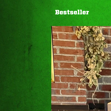
Bestseller