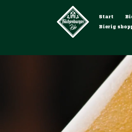
Start
Bi
Bierig shop