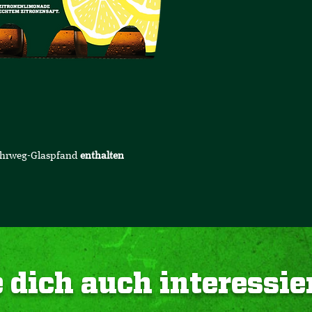
Mehrweg-Glaspfand
enthalten
 dich auch interessie