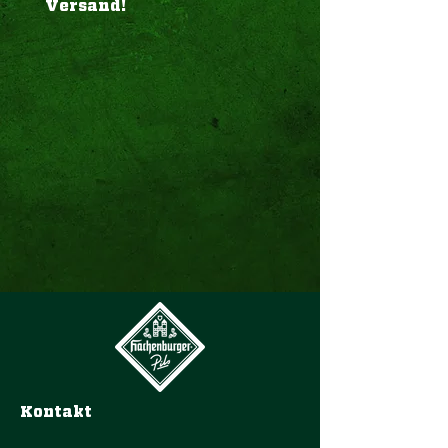
Versand!
Kontakt