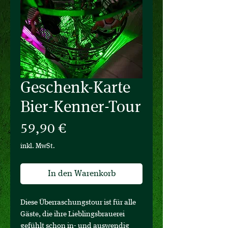
Geschenk-Karte
Bier-Kenner-Tour
Preis
59,90 €
inkl. MwSt.
In den Warenkorb
Diese Überraschungstour ist für alle
Gäste, die ihre Lieblingsbrauerei
gefühlt schon in- und auswendig