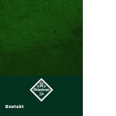
Kontakt