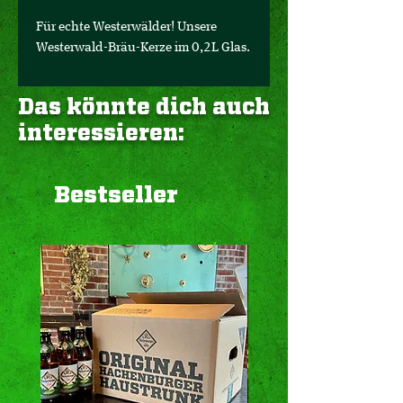
Für echte Westerwälder! Unsere
Westerwald-Bräu-Kerze im 0,2L Glas.
Das könnte dich auch
interessieren:
Bestseller