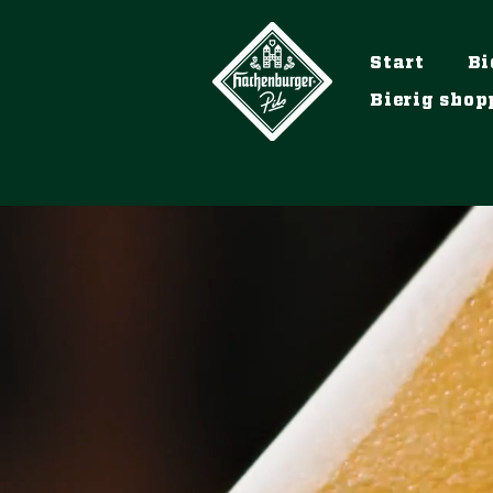
Start
Bi
Bierig shop