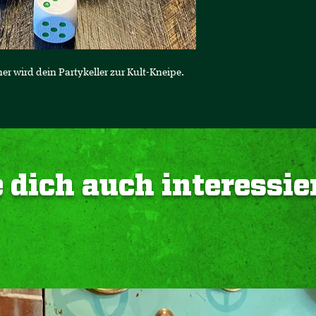
r wird dein Partykeller zur Kult-Kneipe.
 dich auch interessie