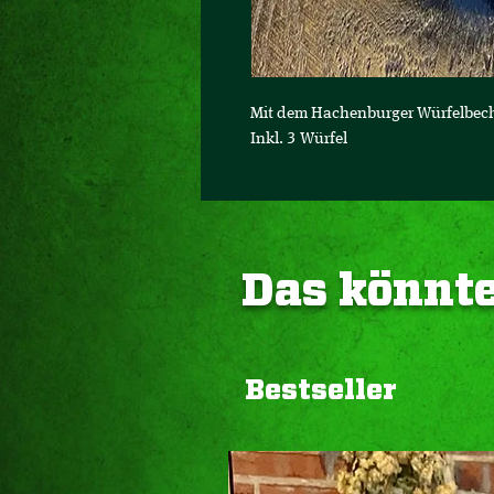
Mit dem Hachenburger Würfelbeche
Inkl. 3 Würfel
Das könnte
Bestseller