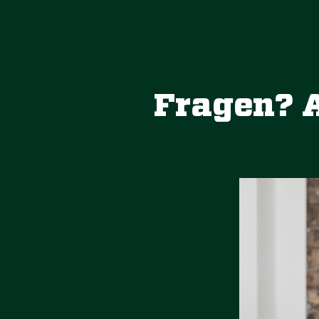
Fragen? A