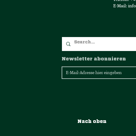
E-Mail:
inf
Newsletter abonnieren
Nach oben