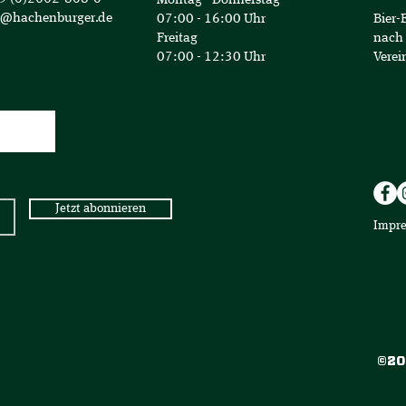
o@hachenburger.de
07:00 - 16:00 Uhr
Bier-
Freitag
nach 
07:00 - 12:30 Uhr
Verei
Jetzt abonnieren
Impr
©20