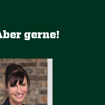
ber gerne!