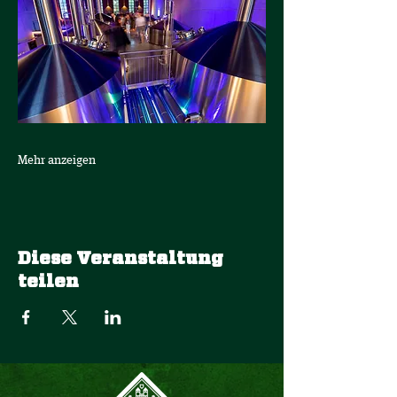
Mehr anzeigen
Diese Veranstaltung
teilen