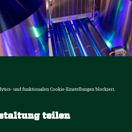
tics- und funktionalen Cookie-Einstellungen blockiert.
staltung teilen