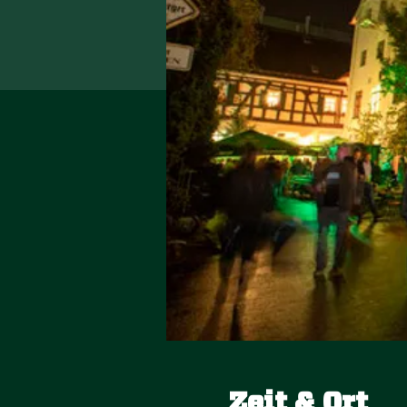
Zeit & Ort