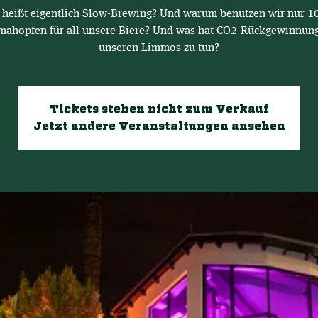
 heißt eigentlich Slow-Brewing? Und warum benutzen wir nur 1
mahopfen für all unsere Biere? Und was hat CO2-Rückgewinnung
unseren Limmos zu tun?
Tickets stehen nicht zum Verkauf
Jetzt andere Veranstaltungen ansehen