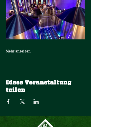
Mehr anzeigen
Diese Veranstaltung
teilen