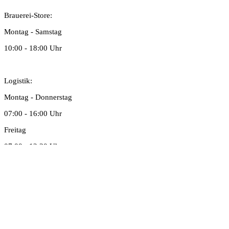
Brauerei-Store:
Montag - Samstag
10:00 - 18:00 Uhr
Logistik:
Montag - Donnerstag
07:00 - 16:00 Uhr
Freitag
07:00 - 12:30 Uhr
Büro: