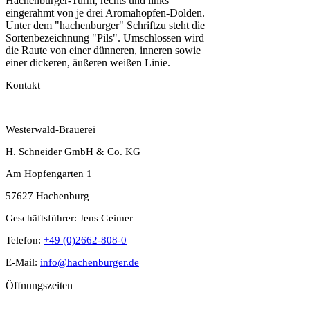
Kontakt
Westerwald-Brauerei
H. Schneider GmbH & Co. KG
Am Hopfengarten 1
57627 Hachenburg
Geschäftsführer: Jens Geimer
Telefon:
+49 (0)2662-808-0
E-Mail:
info@hachenburger.de
Öffnungszeiten