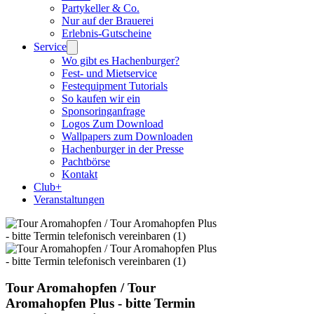
Partykeller & Co.
Nur auf der Brauerei
Erlebnis-Gutscheine
Service
Wo gibt es Hachenburger?
Fest- und Mietservice
Festequipment Tutorials
So kaufen wir ein
Sponsoringanfrage
Logos Zum Download
Wallpapers zum Downloaden
Hachenburger in der Presse
Pachtbörse
Kontakt
Club+
Veranstaltungen
Tour Aromahopfen / Tour
Aromahopfen Plus - bitte Termin