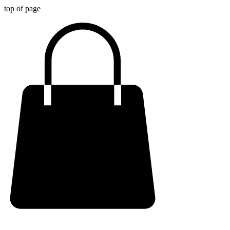
top of page