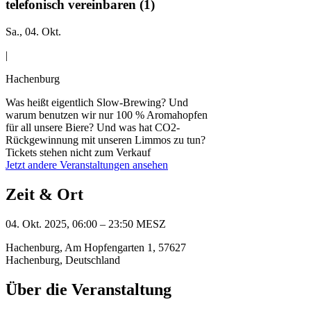
telefonisch vereinbaren (1)
Sa., 04. Okt.
|
Hachenburg
Was heißt eigentlich Slow-Brewing? Und
warum benutzen wir nur 100 % Aromahopfen
für all unsere Biere? Und was hat CO2-
Rückgewinnung mit unseren Limmos zu tun?
Tickets stehen nicht zum Verkauf
Jetzt andere Veranstaltungen ansehen
Zeit & Ort
04. Okt. 2025, 06:00 – 23:50 MESZ
Hachenburg, Am Hopfengarten 1, 57627
Hachenburg, Deutschland
Über die Veranstaltung