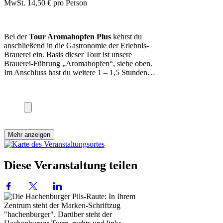
MwSt. 14,50 € pro Person
Bei der
Tour Aromahopfen Plus
kehrst du
anschließend in die Gastronomie der Erlebnis-
Brauerei ein. Basis dieser Tour ist unsere
Brauerei-Führung „Aromahopfen“, siehe oben.
Im Anschluss hast du weitere 1 – 1,5 Stunden…
Mehr anzeigen
Diese Veranstaltung teilen