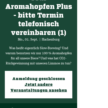
Aromahopfen Plus
- bitte Termin
telefonisch
vereinbaren (1)
Mo., 01. Sept.
  |  
Hachenburg
Was heißt eigentlich Slow-Brewing? Und
warum benutzen wir nur 100 % Aromahopfen
für all unsere Biere? Und was hat CO2-
Rückgewinnung mit unseren Limmos zu tun?
Anmeldung geschlossen
Jetzt andere
Veranstaltungen ansehen