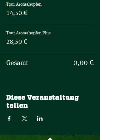
Tour Aromahopfen
14,50 €
Tour Aromahopfen Plus
28,50 €
Gesamt
0,00 €
Diese Veranstaltung
teilen