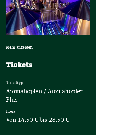
Mehr anzeigen
Tickets
Tickettyp
Aromahopfen / Aromahopfen
Plus
Preis
Von 14,50 € bis 28,50 €