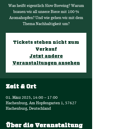
Was heißt eigentlich Slow Brewing? Warum
brauen wir all unsere Biere mit 100 %
Aromahopfen? Und wie gehen wir mit dem
Thema Nachhaltigkeit um?
Tickets stehen nicht zum
Verkauf
Jetzt andere
Veranstaltungen ansehen
Zeit & Ort
01. März 2025, 14:00 – 17:00
Hachenburg, Am Hopfengarten 1, 57627
Hachenburg, Deutschland
Über die Veranstaltung