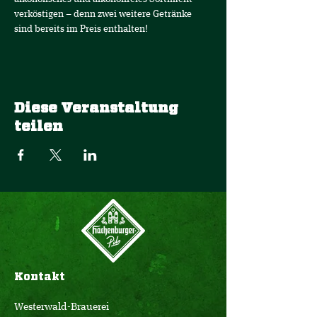
verköstigen – denn zwei weitere Getränke 
sind bereits im Preis enthalten!
Diese Veranstaltung
teilen
Kontakt
Westerwald-Brauerei