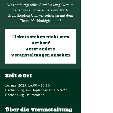
Was heißt eigentlich Slow Brewing? Warum
brauen wir all unsere Biere mit 100 %
Aromahopfen? Und wie gehen wir mit dem
Thema Nachhaltigkeit um?
Tickets stehen nicht zum
Verkauf
Jetzt andere
Veranstaltungen ansehen
Zeit & Ort
16. Apr. 2025, 14:00 – 15:30
Hachenburg, Am Hopfengarten 1, 57627
Hachenburg, Deutschland
Über die Veranstaltung