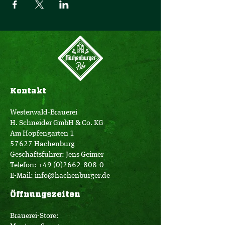
Kontakt
Westerwald-Brauerei
H. Schneider GmbH & Co. KG
Am Hopfengarten 1
57627 Hachenburg
Geschäftsführer: Jens Geimer
Telefon:
+49 (0)2662-808-0
E-Mail:
info@hachenburger.de
Öffnungszeiten
Brauerei-Store: