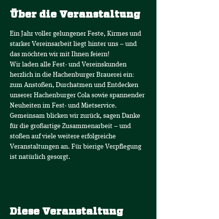
Über die Veranstaltung
Ein Jahr voller gelungener Feste, Kirmes und 
starker Vereinsarbeit liegt hinter uns – und 
das möchten wir mit Ihnen feiern!
Wir laden alle Fest- und Vereinskunden 
herzlich in die Hachenburger Brauerei ein: 
zum Anstoßen, Durchatmen und Entdecken 
unserer Hachenburger Cola sowie spannender 
Neuheiten im Fest- und Mietservice.
Gemeinsam blicken wir zurück, sagen Danke 
für die großartige Zusammenarbeit – und 
stoßen auf viele weitere erfolgreiche 
Veranstaltungen an. Für bierige Verpflegung 
ist natürlich gesorgt.
Diese Veranstaltung