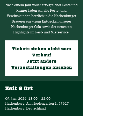
Nach einem Jahr voller erfolgreicher Feste und
Kirmes laden wir alle Feste- und
Vereinskunden herzlich in die Hachenburger
Brauerei ein – zum Entdecken unserer
Hachenburger Cola sowie der neuesten
Highlights im Fest- und Mietservice.
Tickets stehen nicht zum
Verkauf
Jetzt andere
Veranstaltungen ansehen
Zeit & Ort
09. Jan. 2026, 18:00 – 22:00
Hachenburg, Am Hopfengarten 1, 57627
Hachenburg, Deutschland