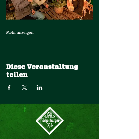
Mehr anzeigen
Diese Veranstaltung
teilen