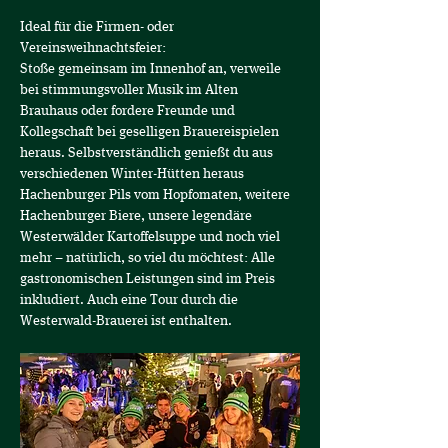
Ideal für die Firmen- oder 
Vereinsweihnachtsfeier: 
Stoße gemeinsam im Innenhof an, verweile 
bei stimmungsvoller Musik im Alten 
Brauhaus oder fordere Freunde und 
Kollegschaft bei geselligen Brauereispielen 
heraus. Selbstverständlich genießt du aus 
verschiedenen Winter-Hütten heraus 
Hachenburger Pils vom Hopfomaten, weitere 
Hachenburger Biere, unsere legendäre 
Westerwälder Kartoffelsuppe und noch viel 
mehr – natürlich, so viel du möchtest: Alle 
gastronomischen Leistungen sind im Preis 
inkludiert. Auch eine Tour durch die 
Westerwald-Brauerei ist enthalten.