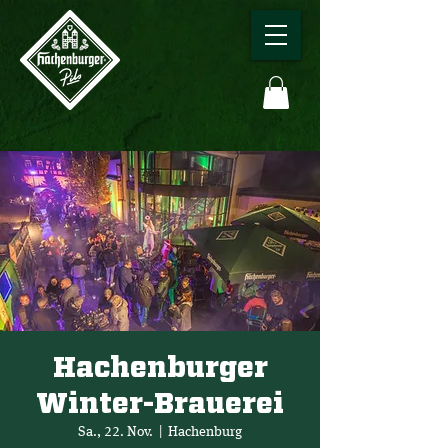
Hachenburger
Winter-Brauerei
Sa., 22. Nov.
  |  
Hachenburg