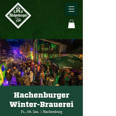
Hachenburger
Winter-Brauerei
Fr., 08. Jan.
  |  
Hachenburg