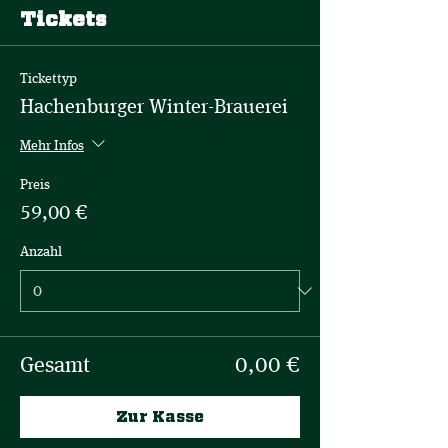
Tickets
Tickettyp
Hachenburger Winter-Brauerei
Mehr Infos
Preis
59,00 €
Anzahl
Gesamt
0,00 €
Zur Kasse