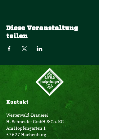
Diese Veranstaltung
teilen
Kontakt
Westerwald-Brauerei
H. Schneider GmbH & Co. KG
Am Hopfengarten 1
57627 Hachenburg