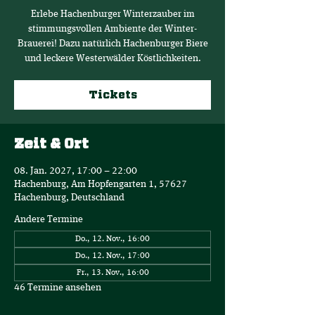
Erlebe Hachenburger Winterzauber im
stimmungsvollen Ambiente der Winter-
Brauerei! Dazu natürlich Hachenburger Biere
und leckere Westerwälder Köstlichkeiten.
Tickets
Zeit & Ort
08. Jan. 2027, 17:00 – 22:00
Hachenburg, Am Hopfengarten 1, 57627
Hachenburg, Deutschland
Andere Termine
Do., 12. Nov., 16:00
Do., 12. Nov., 17:00
Fr., 13. Nov., 16:00
46 Termine ansehen