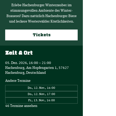
Erlebe Hachenburger Winterzauber im
stimmungsvollen Ambiente der Winter-
Brauerei! Dazu natürlich Hachenburger Biere
und leckere Westerwälder Köstlichkeiten.
Tickets
Zeit & Ort
05. Dez. 2026, 16:00 – 21:00
Hachenburg, Am Hopfengarten 1, 57627
Hachenburg, Deutschland
Andere Termine
Do., 12. Nov., 16:00
Do., 12. Nov., 17:00
Fr., 13. Nov., 16:00
46 Termine ansehen