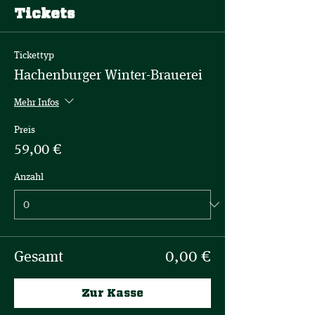
Tickets
Tickettyp
Hachenburger Winter-Brauerei
Mehr Infos
Preis
59,00 €
Anzahl
Gesamt
0,00 €
Zur Kasse