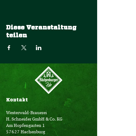
Diese Veranstaltung
teilen
Kontakt
Westerwald-Brauerei
H. Schneider GmbH & Co. KG
Am Hopfengarten 1
57627 Hachenburg