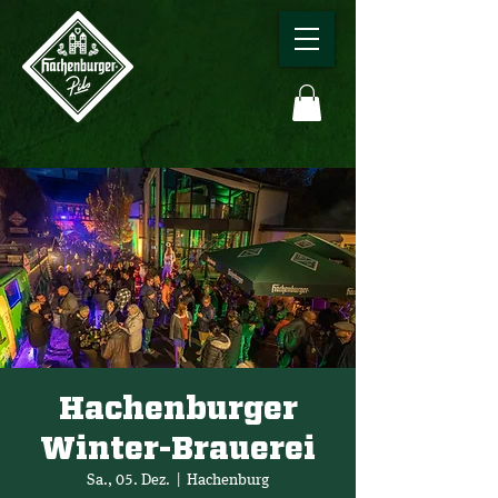
Hachenburger
Winter-Brauerei
Sa., 05. Dez.
  |  
Hachenburg