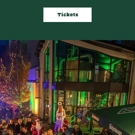
Tickets