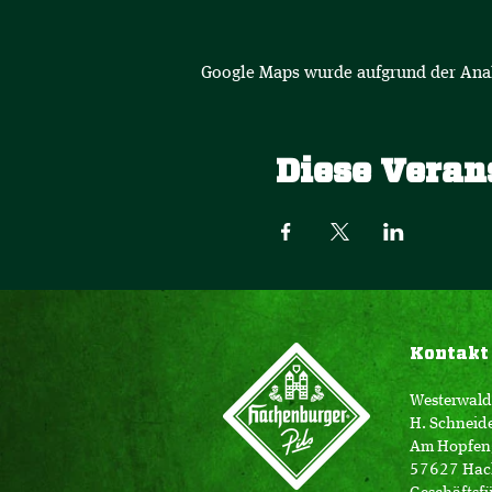
Google Maps wurde aufgrund der Analy
Diese Veran
Kontakt
Westerwald
H. Schneid
Am Hopfen
57627 Hac