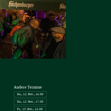
Andere Termine
Do., 12. Nov., 16:00
Do., 12. Nov., 17:00
Fr., 13. Nov., 16:00