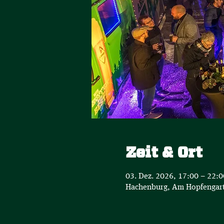
Zeit & Ort
03. Dez. 2026, 17:00 – 22:0
Hachenburg, Am Hopfengart