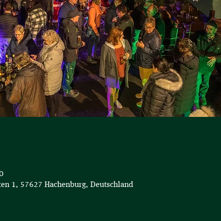
0
en 1, 57627 Hachenburg, Deutschland