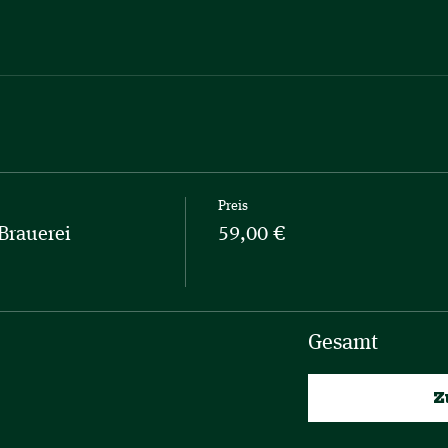
Preis
Brauerei
59,00 €
Gesamt
Z