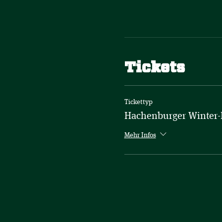
Tickets
Tickettyp
Hachenburger Winter-
Mehr Infos