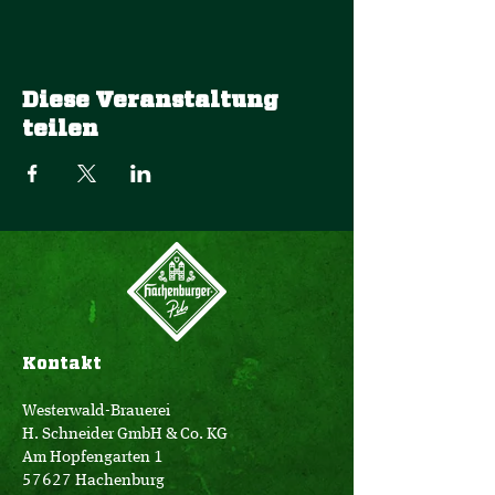
Diese Veranstaltung
teilen
Kontakt
Westerwald-Brauerei
H. Schneider GmbH & Co. KG
Am Hopfengarten 1
57627 Hachenburg