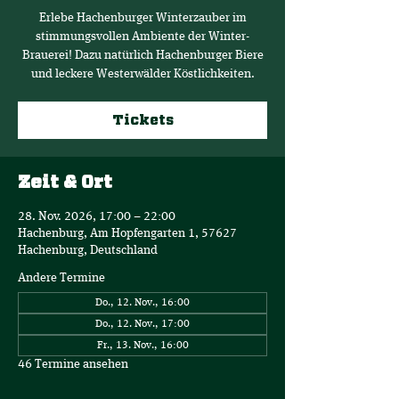
Erlebe Hachenburger Winterzauber im
stimmungsvollen Ambiente der Winter-
Brauerei! Dazu natürlich Hachenburger Biere
und leckere Westerwälder Köstlichkeiten.
Tickets
Zeit & Ort
28. Nov. 2026, 17:00 – 22:00
Hachenburg, Am Hopfengarten 1, 57627
Hachenburg, Deutschland
Andere Termine
Do., 12. Nov., 16:00
Do., 12. Nov., 17:00
Fr., 13. Nov., 16:00
46 Termine ansehen