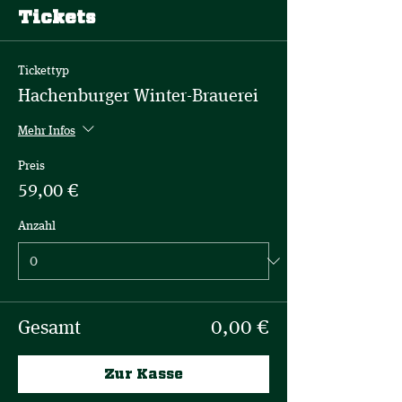
Tickets
Tickettyp
Hachenburger Winter-Brauerei
Mehr Infos
Preis
59,00 €
Anzahl
Gesamt
0,00 €
Zur Kasse