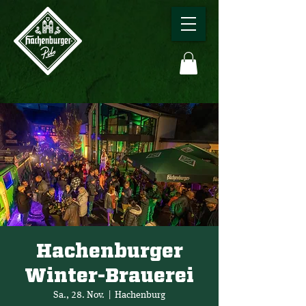
Hachenburger
Winter-Brauerei
Sa., 28. Nov.
  |  
Hachenburg