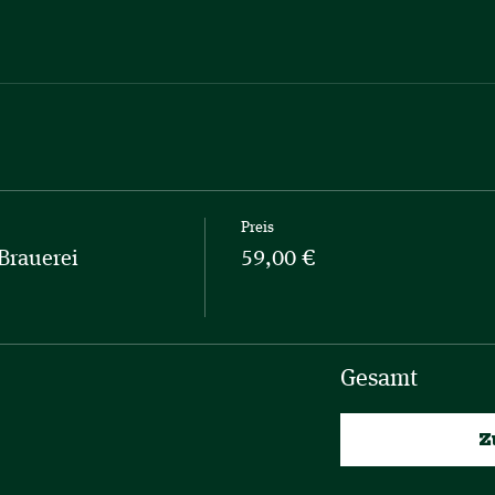
Preis
Brauerei
59,00 €
Gesamt
Z