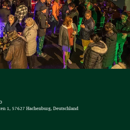
0
en 1, 57627 Hachenburg, Deutschland