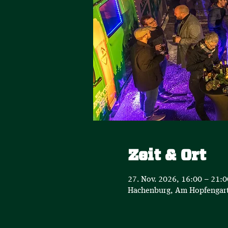
Zeit & Ort
27. Nov. 2026, 16:00 – 21:0
Hachenburg, Am Hopfengart