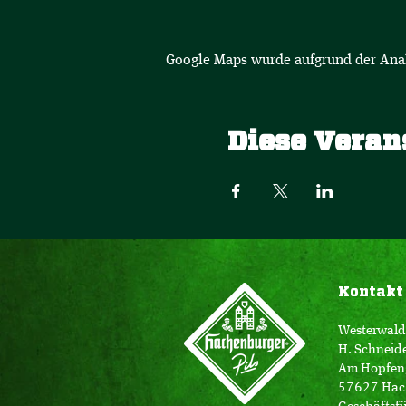
Google Maps wurde aufgrund der Analy
Diese Veran
Kontakt
Westerwald
H. Schneid
Am Hopfen
57627 Hac