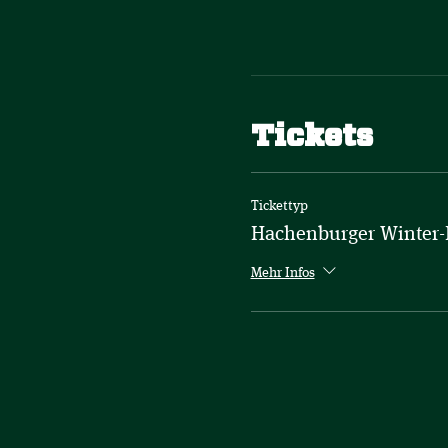
Tickets
Tickettyp
Hachenburger Winter-
Mehr Infos