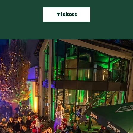
Tickets