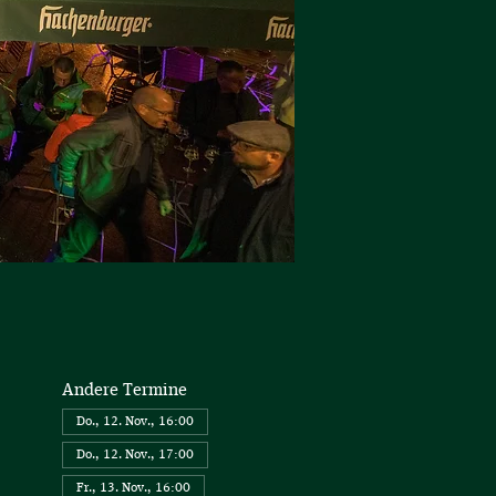
Andere Termine
Do., 12. Nov., 16:00
Do., 12. Nov., 17:00
Fr., 13. Nov., 16:00