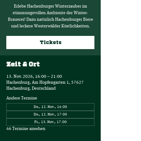
Erlebe Hachenburger Winterzauber im
stimmungsvollen Ambiente der Winter-
Brauerei! Dazu natürlich Hachenburger Biere
und leckere Westerwälder Köstlichkeiten.
Tickets
Zeit & Ort
13. Nov. 2026, 16:00 – 21:00
Hachenburg, Am Hopfengarten 1, 57627
Hachenburg, Deutschland
Andere Termine
Do., 12. Nov., 16:00
Do., 12. Nov., 17:00
Fr., 13. Nov., 17:00
46 Termine ansehen