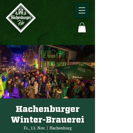
Hachenburger
Winter-Brauerei
Fr., 13. Nov.
  |  
Hachenburg