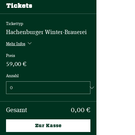
Tickets
Tickettyp
Hachenburger Winter-Brauerei
Mehr Infos
Preis
59,00 €
Anzahl
Gesamt
0,00 €
Zur Kasse