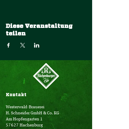
Diese Veranstaltung
teilen
Kontakt
Westerwald-Brauerei
H. Schneider GmbH & Co. KG
Am Hopfengarten 1
57627 Hachenburg