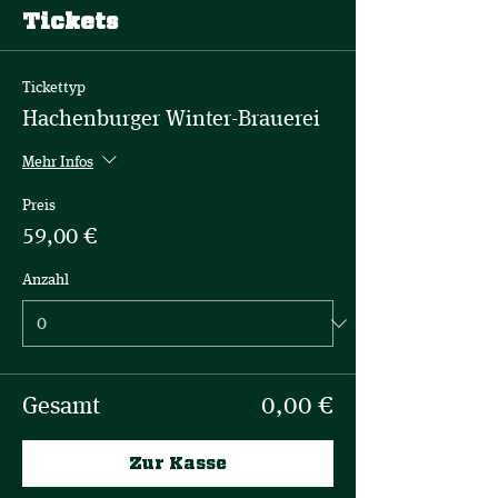
Tickets
Tickettyp
Hachenburger Winter-Brauerei
Mehr Infos
Preis
59,00 €
Anzahl
Gesamt
0,00 €
Zur Kasse