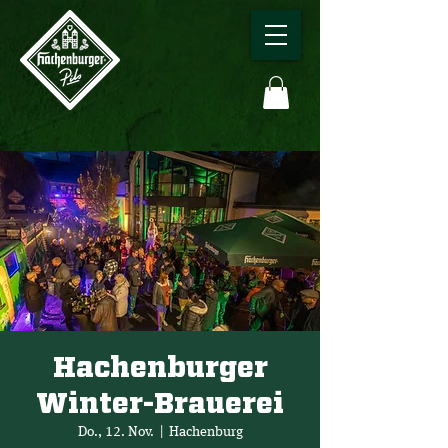
Hachenburger
Winter-Brauerei
Do., 12. Nov.
  |  
Hachenburg