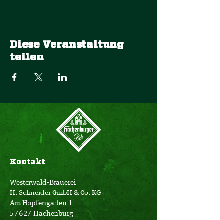
Diese Veranstaltung
teilen
Kontakt
Westerwald-Brauerei
H. Schneider GmbH & Co. KG
Am Hopfengarten 1
57627 Hachenburg