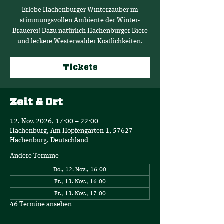
Erlebe Hachenburger Winterzauber im
stimmungsvollen Ambiente der Winter-
Brauerei! Dazu natürlich Hachenburger Biere
und leckere Westerwälder Köstlichkeiten.
Tickets
Zeit & Ort
12. Nov. 2026, 17:00 – 22:00
Hachenburg, Am Hopfengarten 1, 57627
Hachenburg, Deutschland
Andere Termine
Do., 12. Nov., 16:00
Fr., 13. Nov., 16:00
Fr., 13. Nov., 17:00
46 Termine ansehen