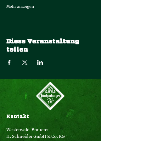
Mehr anzeigen
Diese Veranstaltung
teilen
Kontakt
Westerwald-Brauerei
H. Schneider GmbH & Co. KG