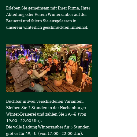
Erleben Sie gemeinsam mit Ihrer Firma, Ihrer 
Abteilung oder Verein Winterzauber auf der 
Brauerei und feiern Sie ausgelassen in 
unserem winterlich geschmückten Innenhof.
Buchbar in zwei verschiedenen Varianten:
Bleiben Sie 3 Stunden in der Hachenburger 
Winter-Brauerei und zahlen Sie 39,- €  (von 
19.00 - 22.00 Uhr).
Die volle Ladung Winterzauber für 5 Stunden 
gibt es für 49,- €  (von 17.00 - 22.00 Uhr).