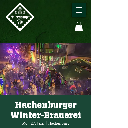
Hachenburger
Winter-Brauerei
Mo., 27. Jan.
  |  
Hachenburg