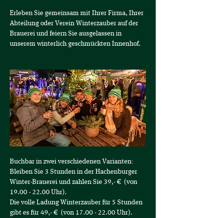
Erleben Sie gemeinsam mit Ihrer Firma, Ihrer 
Abteilung oder Verein Winterzauber auf der 
Brauerei und feiern Sie ausgelassen in 
unserem winterlich geschmückten Innenhof.
Buchbar in zwei verschiedenen Varianten:
Bleiben Sie 3 Stunden in der Hachenburger 
Winter-Brauerei und zahlen Sie 39,- €  (von 
19.00 - 22.00 Uhr).
Die volle Ladung Winterzauber für 5 Stunden 
gibt es für 49,- €  (von 17.00 - 22.00 Uhr).