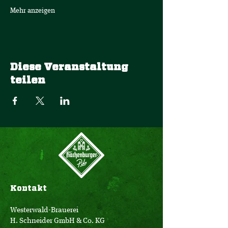
Mehr anzeigen
Diese Veranstaltung
teilen
Kontakt
Westerwald-Brauerei
H. Schneider GmbH & Co. KG