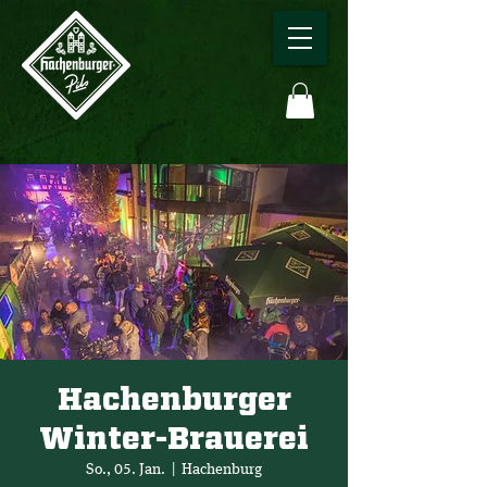
Hachenburger
Winter-Brauerei
So., 05. Jan.
  |  
Hachenburg