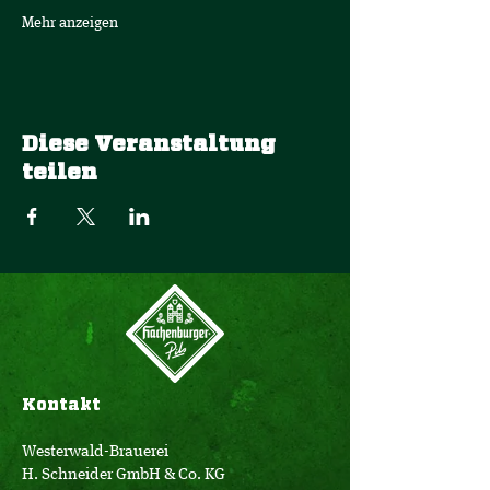
Mehr anzeigen
Diese Veranstaltung
teilen
Kontakt
Westerwald-Brauerei
H. Schneider GmbH & Co. KG