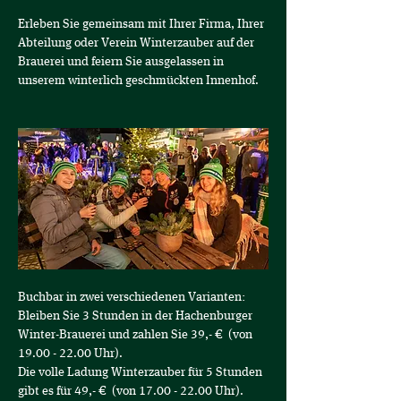
Erleben Sie gemeinsam mit Ihrer Firma, Ihrer 
Abteilung oder Verein Winterzauber auf der 
Brauerei und feiern Sie ausgelassen in 
unserem winterlich geschmückten Innenhof.
Buchbar in zwei verschiedenen Varianten:
Bleiben Sie 3 Stunden in der Hachenburger 
Winter-Brauerei und zahlen Sie 39,- €  (von 
19.00 - 22.00 Uhr).
Die volle Ladung Winterzauber für 5 Stunden 
gibt es für 49,- €  (von 17.00 - 22.00 Uhr).