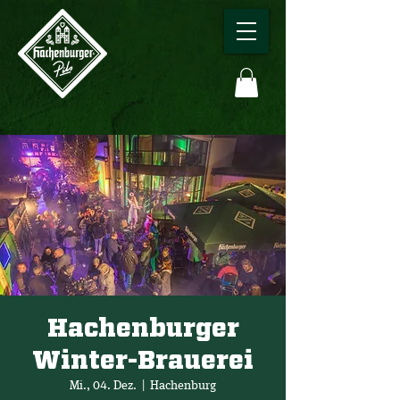
Hachenburger
Winter-Brauerei
Mi., 04. Dez.
  |  
Hachenburg