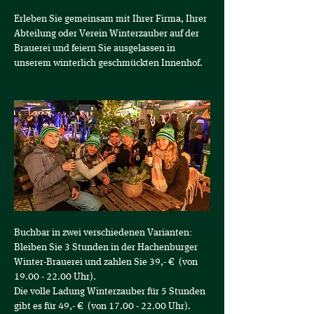
Erleben Sie gemeinsam mit Ihrer Firma, Ihrer 
Abteilung oder Verein Winterzauber auf der 
Brauerei und feiern Sie ausgelassen in 
unserem winterlich geschmückten Innenhof.
Buchbar in zwei verschiedenen Varianten:
Bleiben Sie 3 Stunden in der Hachenburger 
Winter-Brauerei und zahlen Sie 39,- €  (von 
19.00 - 22.00 Uhr).
Die volle Ladung Winterzauber für 5 Stunden 
gibt es für 49,- €  (von 17.00 - 22.00 Uhr).