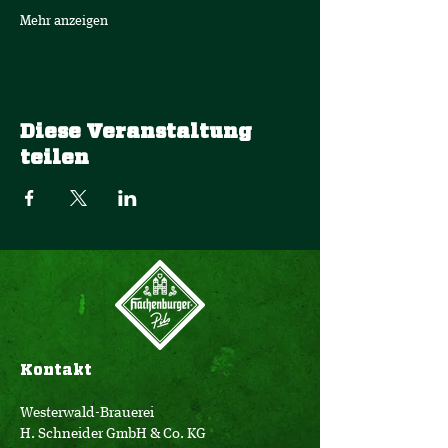
Mehr anzeigen
Diese Veranstaltung
teilen
Kontakt
Westerwald-Brauerei
H. Schneider GmbH & Co. KG