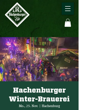
Hachenburger
Winter-Brauerei
Mo., 25. Nov.
  |  
Hachenburg