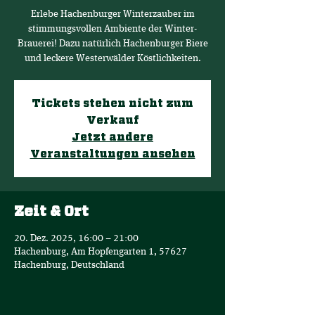
Erlebe Hachenburger Winterzauber im
stimmungsvollen Ambiente der Winter-
Brauerei! Dazu natürlich Hachenburger Biere
und leckere Westerwälder Köstlichkeiten.
Tickets stehen nicht zum
Verkauf
Jetzt andere
Veranstaltungen ansehen
Zeit & Ort
20. Dez. 2025, 16:00 – 21:00
Hachenburg, Am Hopfengarten 1, 57627
Hachenburg, Deutschland