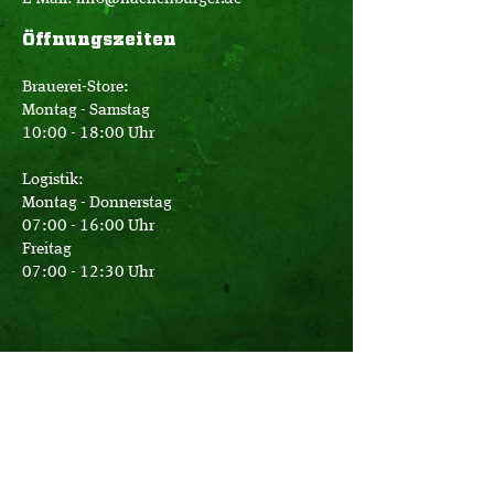
Öffnungszeiten
Brauerei-Store:
Montag - Samstag
10:00 - 18:00 Uhr
Logistik:
Montag - Donnerstag
07:00 - 16:00 Uhr
Freitag
07:00 - 12:30 Uhr
Büro:
Montag - Donnerstag
08:00 - 17:15 Uhr
Freitag
08:00 - 14:00 Uhr