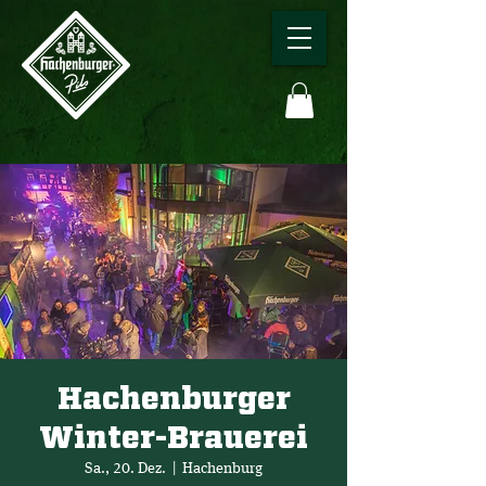
Hachenburger
Winter-Brauerei
Sa., 20. Dez.
  |  
Hachenburg