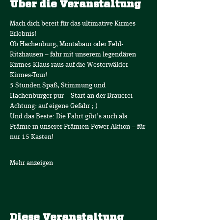
Über die Veranstaltung
Mach dich bereit für das ultimative Kirmes 
Erlebnis! 
Ob Hachenburg, Montabaur oder Fehl-
Ritzhausen – fahr mit unserem legendären 
Kirmes-Klaus raus auf die Westerwälder 
Kirmes-Tour!
5 Stunden Spaß, Stimmung und 
Hachenburger pur – Start an der Brauerei 
Achtung: auf eigene Gefahr ; )
Und das Beste: Die Fahrt gibt’s auch als 
Prämie in unserer Prämien-Power Aktion – für 
nur 15 Kasten!
Mehr anzeigen
Diese Veranstaltung