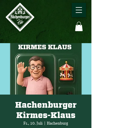
Hachenburger
Kirmes-Klaus
Fr., 10. Juli
  |  
Hachenburg