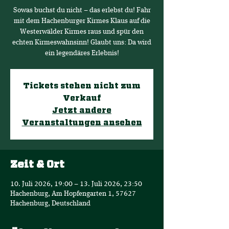
Sowas buchst du nicht – das erlebst du! Fahr
mit dem Hachenburger Kirmes Klaus auf die
Westerwälder Kirmes raus und spür den
echten Kirmeswahnsinn! Glaubt uns: Da wird
ein legendäres Erlebnis!
Tickets stehen nicht zum
Verkauf
Jetzt andere
Veranstaltungen ansehen
Zeit & Ort
10. Juli 2026, 19:00 – 13. Juli 2026, 23:50
Hachenburg, Am Hopfengarten 1, 57627
Hachenburg, Deutschland