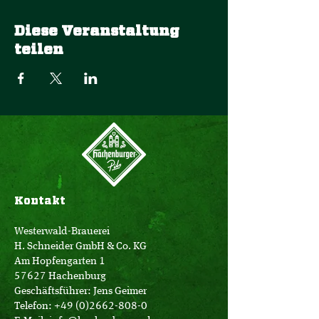
Diese Veranstaltung
teilen
Kontakt
Westerwald-Brauerei
H. Schneider GmbH & Co. KG
Am Hopfengarten 1
57627 Hachenburg
Geschäftsführer: Jens Geimer
Telefon:
+49 (0)2662-808-0