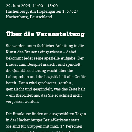
29. Juni 2025, 11:00 – 15:00
Hachenburg, Am Hopfengarten 1, 57627
Hachenburg, Deutschland
Über die Veranstaltung
Sie werden unter fachlicher Anleitung in die 
Kunst des Brauens eingewiesen – dabei 
bekommt jeder seine spezielle Aufgabe. Der 
Brauer zum Beispiel maischt und spindelt, 
die Qualitätssicherung wacht über die 
Laborproben und die Logistik hält alle Geräte 
bereit. Dann wird geschrotet, gerührt, 
gemaischt und gespindelt, was das Zeug hält 
– ein Bier-Erlebnis, das Sie so schnell nicht 
vergessen werden.
Die Braukurse finden an ausgewählten Tagen 
in der Hachenburger Brau-Werkstatt statt.
Sie sind für Gruppen mit max. 14 Personen 