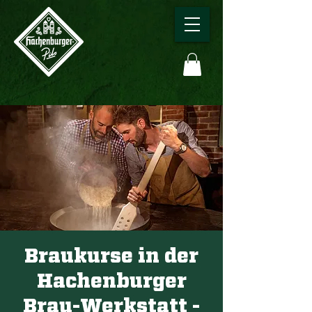
Braukurse in der
Hachenburger
Brau-Werkstatt -