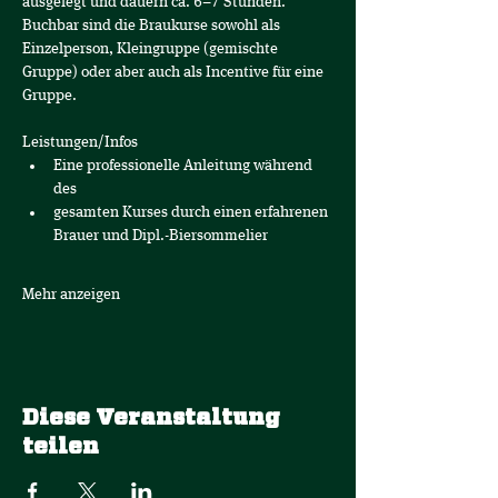
ausgelegt und dauern ca. 6–7 Stunden. 
Buchbar sind die Braukurse sowohl als 
Einzelperson, Kleingruppe (gemischte 
Gruppe) oder aber auch als Incentive für eine 
Gruppe.
Leistungen/Infos
Eine professionelle Anleitung während 
des
gesamten Kurses durch einen erfahrenen 
Brauer und Dipl.-Biersommelier
Mehr anzeigen
Diese Veranstaltung
teilen