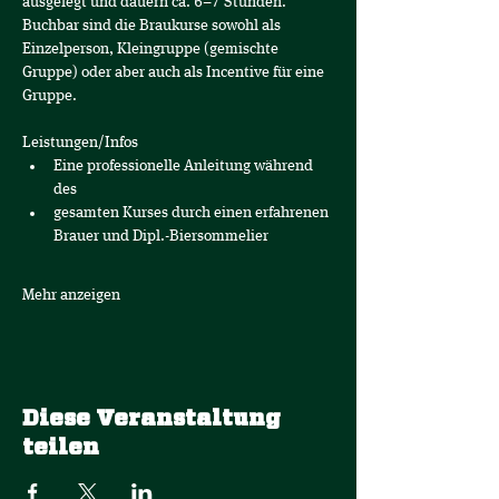
ausgelegt und dauern ca. 6–7 Stunden. 
Buchbar sind die Braukurse sowohl als 
Einzelperson, Kleingruppe (gemischte 
Gruppe) oder aber auch als Incentive für eine 
Gruppe.
Leistungen/Infos
Eine professionelle Anleitung während 
des
gesamten Kurses durch einen erfahrenen 
Brauer und Dipl.-Biersommelier
Mehr anzeigen
Diese Veranstaltung
teilen