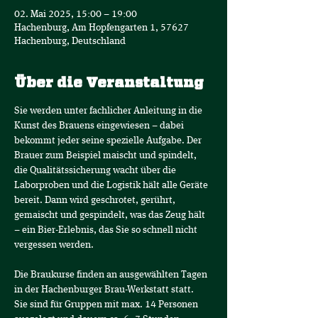
02. Mai 2025, 15:00 – 19:00
Hachenburg, Am Hopfengarten 1, 57627
Hachenburg, Deutschland
Über die Veranstaltung
Sie werden unter fachlicher Anleitung in die 
Kunst des Brauens eingewiesen – dabei 
bekommt jeder seine spezielle Aufgabe. Der 
Brauer zum Beispiel maischt und spindelt, 
die Qualitätssicherung wacht über die 
Laborproben und die Logistik hält alle Geräte 
bereit. Dann wird geschrotet, gerührt, 
gemaischt und gespindelt, was das Zeug hält 
– ein Bier-Erlebnis, das Sie so schnell nicht 
vergessen werden.
Die Braukurse finden an ausgewählten Tagen 
in der Hachenburger Brau-Werkstatt statt.
Sie sind für Gruppen mit max. 14 Personen 