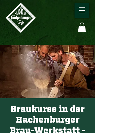
Braukurse in der
Hachenburger
Brau-Werkstatt -