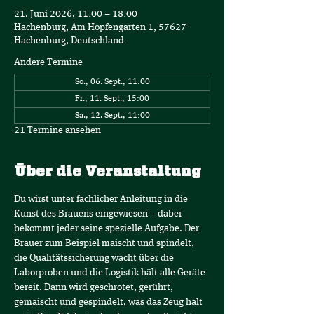
21. Juni 2026, 11:00 – 18:00
Hachenburg, Am Hopfengarten 1, 57627
Hachenburg, Deutschland
Andere Termine
So., 06. Sept., 11:00
Fr., 11. Sept., 15:00
Sa., 12. Sept., 11:00
21 Termine ansehen
Über die Veranstaltung
Du wirst unter fachlicher Anleitung in die 
Kunst des Brauens eingewiesen – dabei 
bekommt jeder seine spezielle Aufgabe. Der 
Brauer zum Beispiel maischt und spindelt, 
die Qualitätssicherung wacht über die 
Laborproben und die Logistik hält alle Geräte 
bereit. Dann wird geschrotet, gerührt, 
gemaischt und gespindelt, was das Zeug hält 