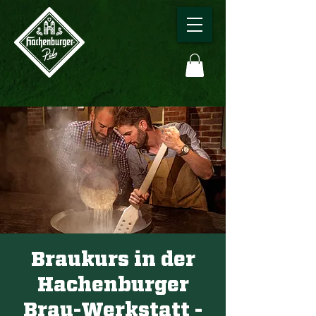
Braukurs in der
Hachenburger
Brau-Werkstatt -