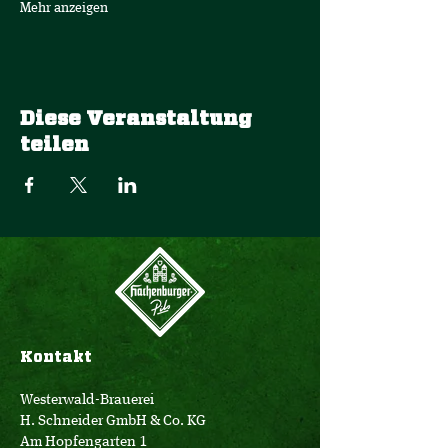
Mehr anzeigen
Diese Veranstaltung
teilen
Kontakt
Westerwald-Brauerei
H. Schneider GmbH & Co. KG
Am Hopfengarten 1