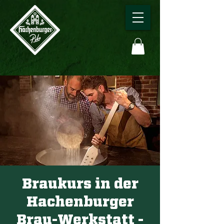
Braukurs in der
Hachenburger
Brau-Werkstatt -