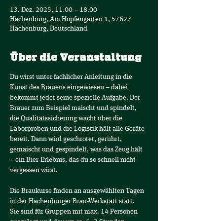
13. Dez. 2025, 11:00 – 18:00
Hachenburg, Am Hopfengarten 1, 57627
Hachenburg, Deutschland
Über die Veranstaltung
Du wirst unter fachlicher Anleitung in die 
Kunst des Brauens eingewiesen – dabei 
bekommt jeder seine spezielle Aufgabe. Der 
Brauer zum Beispiel maischt und spindelt, 
die Qualitätssicherung wacht über die 
Laborproben und die Logistik hält alle Geräte 
bereit. Dann wird geschrotet, gerührt, 
gemaischt und gespindelt, was das Zeug hält 
– ein Bier-Erlebnis, das du so schnell nicht 
vergessen wirst.
Die Braukurse finden an ausgewählten Tagen 
in der Hachenburger Brau-Werkstatt statt.
Sie sind für Gruppen mit max. 14 Personen 