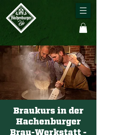
Braukurs in der
Hachenburger
Brau-Werkstatt -