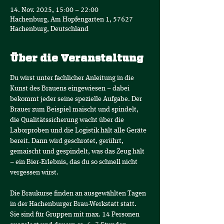
14. Nov. 2025, 15:00 – 22:00
Hachenburg, Am Hopfengarten 1, 57627
Hachenburg, Deutschland
Über die Veranstaltung
Du wirst unter fachlicher Anleitung in die 
Kunst des Brauens eingewiesen – dabei 
bekommt jeder seine spezielle Aufgabe. Der 
Brauer zum Beispiel maischt und spindelt, 
die Qualitätssicherung wacht über die 
Laborproben und die Logistik hält alle Geräte 
bereit. Dann wird geschrotet, gerührt, 
gemaischt und gespindelt, was das Zeug hält 
– ein Bier-Erlebnis, das du so schnell nicht 
vergessen wirst.
Die Braukurse finden an ausgewählten Tagen 
in der Hachenburger Brau-Werkstatt statt.
Sie sind für Gruppen mit max. 14 Personen 