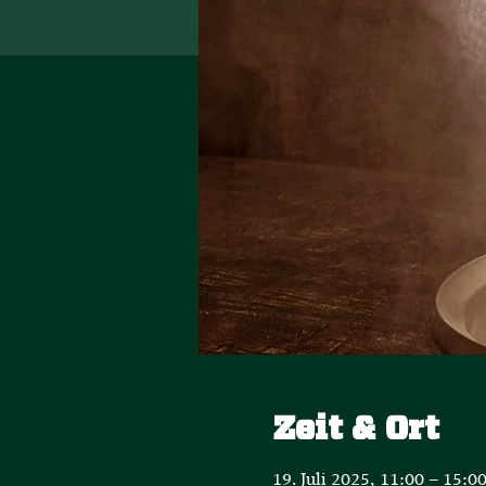
Zeit & Ort
19. Juli 2025, 11:00 – 15:0