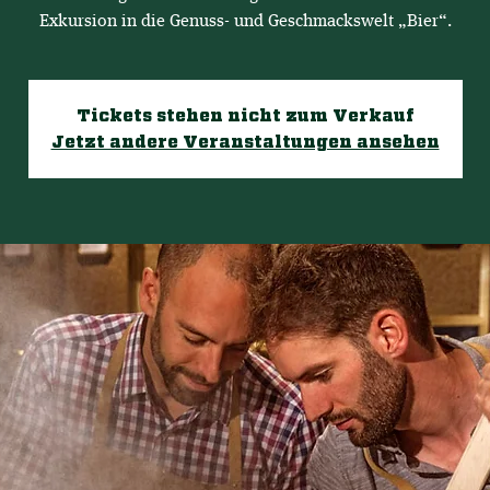
Exkursion in die Genuss- und Geschmackswelt „Bier“.
Tickets stehen nicht zum Verkauf
Jetzt andere Veranstaltungen ansehen