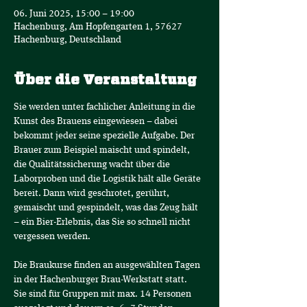
06. Juni 2025, 15:00 – 19:00
Hachenburg, Am Hopfengarten 1, 57627
Hachenburg, Deutschland
Über die Veranstaltung
Sie werden unter fachlicher Anleitung in die 
Kunst des Brauens eingewiesen – dabei 
bekommt jeder seine spezielle Aufgabe. Der 
Brauer zum Beispiel maischt und spindelt, 
die Qualitätssicherung wacht über die 
Laborproben und die Logistik hält alle Geräte 
bereit. Dann wird geschrotet, gerührt, 
gemaischt und gespindelt, was das Zeug hält 
– ein Bier-Erlebnis, das Sie so schnell nicht 
vergessen werden.
Die Braukurse finden an ausgewählten Tagen 
in der Hachenburger Brau-Werkstatt statt.
Sie sind für Gruppen mit max. 14 Personen 