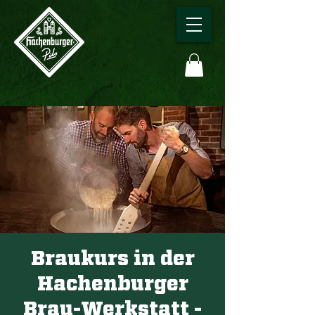
Braukurs in der
Hachenburger
Brau-Werkstatt -