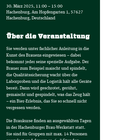
30. März 2025, 11:00 – 15:00
Hachenburg, Am Hopfengarten 1, 57627
Hachenburg, Deutschland
Über die Veranstaltung
Sie werden unter fachlicher Anleitung in die 
Kunst des Brauens eingewiesen – dabei 
bekommt jeder seine spezielle Aufgabe. Der 
Brauer zum Beispiel maischt und spindelt, 
die Qualitätssicherung wacht über die 
Laborproben und die Logistik hält alle Geräte 
bereit. Dann wird geschrotet, gerührt, 
gemaischt und gespindelt, was das Zeug hält 
– ein Bier-Erlebnis, das Sie so schnell nicht 
vergessen werden.
Die Braukurse finden an ausgewählten Tagen 
in der Hachenburger Brau-Werkstatt statt.
Sie sind für Gruppen mit max. 14 Personen 