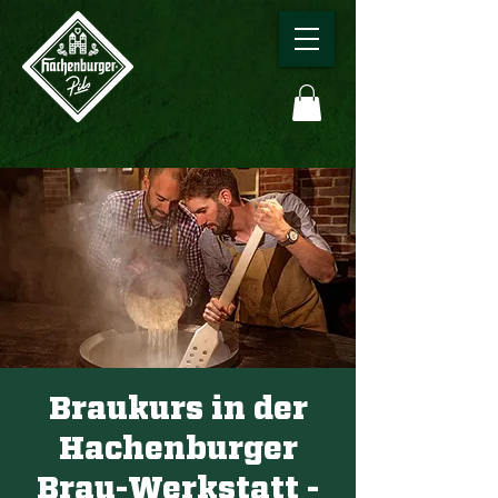
Braukurs in der
Hachenburger
Brau-Werkstatt -