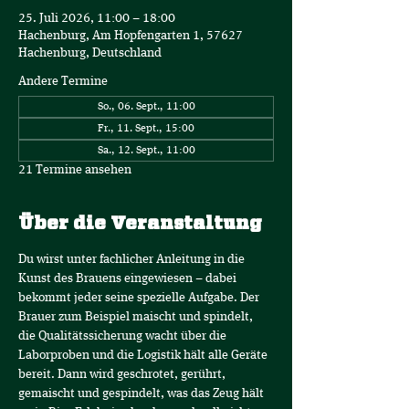
25. Juli 2026, 11:00 – 18:00
Hachenburg, Am Hopfengarten 1, 57627
Hachenburg, Deutschland
Andere Termine
So., 06. Sept., 11:00
Fr., 11. Sept., 15:00
Sa., 12. Sept., 11:00
21 Termine ansehen
Über die Veranstaltung
Du wirst unter fachlicher Anleitung in die 
Kunst des Brauens eingewiesen – dabei 
bekommt jeder seine spezielle Aufgabe. Der 
Brauer zum Beispiel maischt und spindelt, 
die Qualitätssicherung wacht über die 
Laborproben und die Logistik hält alle Geräte 
bereit. Dann wird geschrotet, gerührt, 
gemaischt und gespindelt, was das Zeug hält 