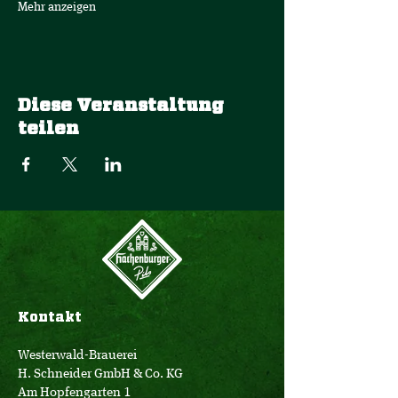
Mehr anzeigen
Diese Veranstaltung
teilen
Kontakt
Westerwald-Brauerei
H. Schneider GmbH & Co. KG
Am Hopfengarten 1