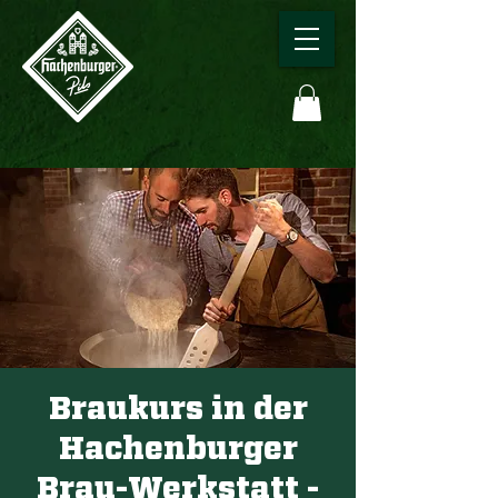
Braukurs in der
Hachenburger
Brau-Werkstatt -