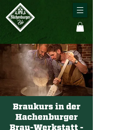
Braukurs in der
Hachenburger
Brau-Werkstatt -