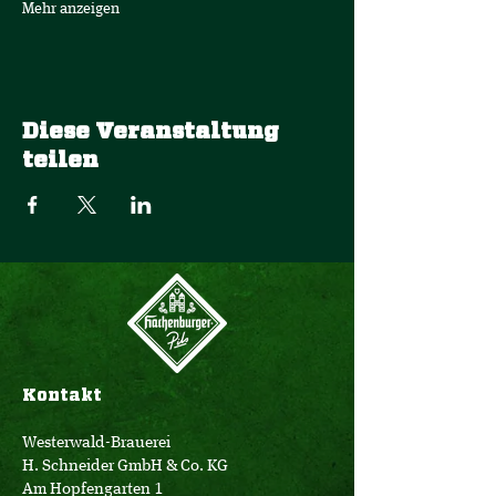
Mehr anzeigen
Diese Veranstaltung
teilen
Kontakt
Westerwald-Brauerei
H. Schneider GmbH & Co. KG
Am Hopfengarten 1