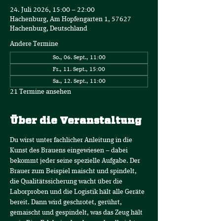
24. Juli 2026, 15:00 – 22:00
Hachenburg, Am Hopfengarten 1, 57627
Hachenburg, Deutschland
Andere Termine
So., 06. Sept., 11:00
Fr., 11. Sept., 15:00
Sa., 12. Sept., 11:00
21 Termine ansehen
Über die Veranstaltung
Du wirst unter fachlicher Anleitung in die 
Kunst des Brauens eingewiesen – dabei 
bekommt jeder seine spezielle Aufgabe. Der 
Brauer zum Beispiel maischt und spindelt, 
die Qualitätssicherung wacht über die 
Laborproben und die Logistik hält alle Geräte 
bereit. Dann wird geschrotet, gerührt, 
gemaischt und gespindelt, was das Zeug hält 