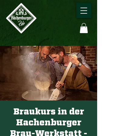
Braukurs in der
Hachenburger
Brau-Werkstatt -