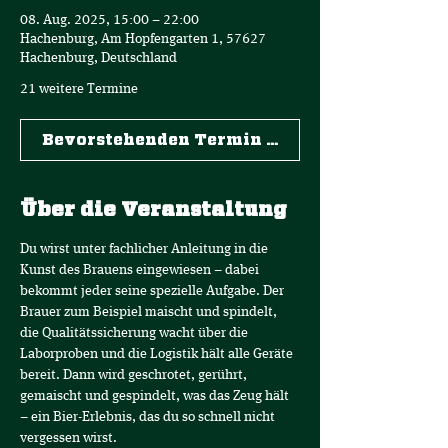
08. Aug. 2025, 15:00 – 22:00
Hachenburg, Am Hopfengarten 1, 57627
Hachenburg, Deutschland
21 weitere Termine
Bevorstehenden Termin wählen
Über die Veranstaltung
Du wirst unter fachlicher Anleitung in die 
Kunst des Brauens eingewiesen – dabei 
bekommt jeder seine spezielle Aufgabe. Der 
Brauer zum Beispiel maischt und spindelt, 
die Qualitätssicherung wacht über die 
Laborproben und die Logistik hält alle Geräte 
bereit. Dann wird geschrotet, gerührt, 
gemaischt und gespindelt, was das Zeug hält 
– ein Bier-Erlebnis, das du so schnell nicht 
vergessen wirst.