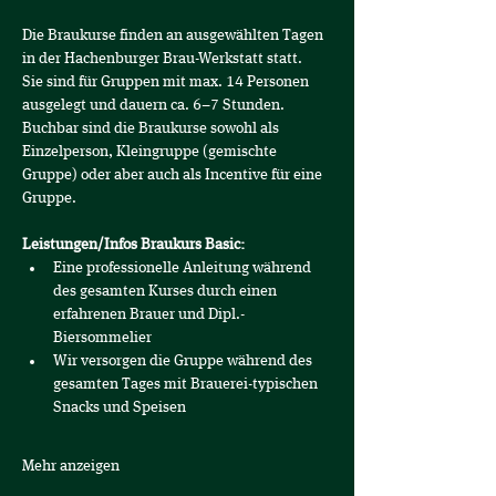
Die Braukurse finden an ausgewählten Tagen 
in der Hachenburger Brau-Werkstatt statt.
Sie sind für Gruppen mit max. 14 Personen 
ausgelegt und dauern ca. 6–7 Stunden. 
Buchbar sind die Braukurse sowohl als 
Einzelperson, Kleingruppe (gemischte 
Gruppe) oder aber auch als Incentive für eine 
Gruppe.
Leistungen/Infos Braukurs Basic:
Eine professionelle Anleitung während 
des gesamten Kurses durch einen 
erfahrenen Brauer und Dipl.-
Biersommelier
Wir versorgen die Gruppe während des 
gesamten Tages mit Brauerei-typischen 
Snacks und Speisen 
Mehr anzeigen