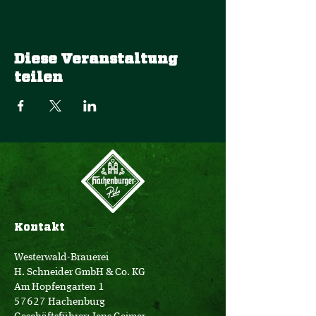
Diese Veranstaltung
teilen
Kontakt
Westerwald-Brauerei
H. Schneider GmbH & Co. KG
Am Hopfengarten 1
57627 Hachenburg