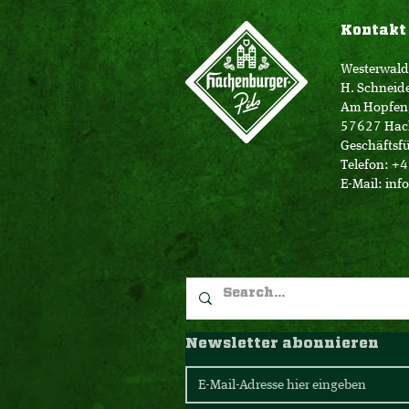
Kontakt
Westerwald
H. Schneid
Am Hopfen
57627 Hac
Geschäftsfü
Telefon: +
E-Mail:
inf
Newsletter abonnieren