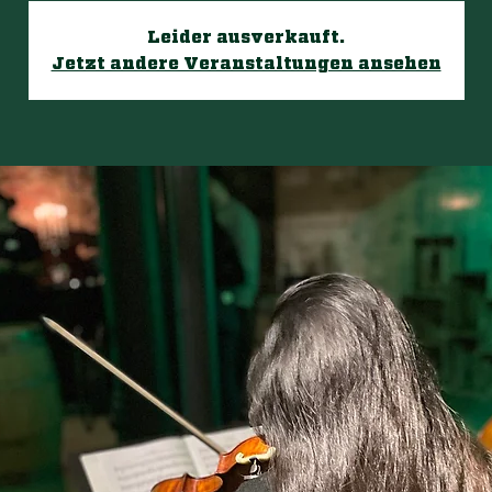
Leider ausverkauft.
Jetzt andere Veranstaltungen ansehen