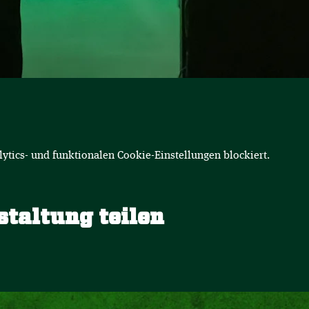
tics- und funktionalen Cookie-Einstellungen blockiert.
staltung teilen