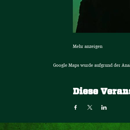
Mehr anzeigen
Google Maps wurde aufgrund der Analy
Diese Veran