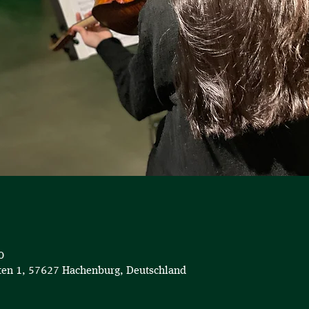
0
en 1, 57627 Hachenburg, Deutschland