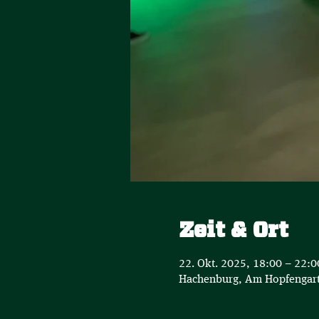
Zeit & Ort
22. Okt. 2025, 18:00 – 22:0
Hachenburg, Am Hopfengart