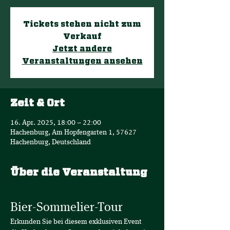
Tickets stehen nicht zum
Verkauf
Jetzt andere
Veranstaltungen ansehen
Zeit & Ort
16. Apr. 2025, 18:00 – 22:00
Hachenburg, Am Hopfengarten 1, 57627
Hachenburg, Deutschland
Über die Veranstaltung
Bier-Sommelier-Tour
Erkunden Sie bei diesem exklusiven Event 