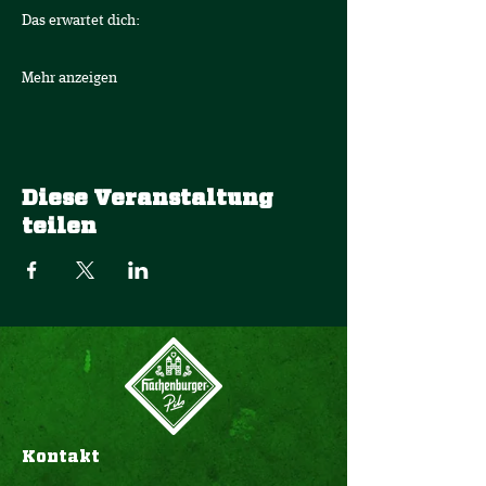
Das erwartet dich:
Mehr anzeigen
Diese Veranstaltung
teilen
Kontakt