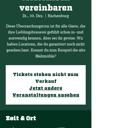
vereinbaren
Di., 30. Dez.
  |  
Hachenburg
Diese Überraschungstour ist für alle Gäste, die
ihre Lieblingsbrauerei gefühlt schon in- und
auswendig kennen. Aber sei dir gewiss: Wir
haben Locations, die du garantiert noch nicht
gesehen hast. Kennst du zum Beispiel die alte
Malzmühle?
Tickets stehen nicht zum
Verkauf
Jetzt andere
Veranstaltungen ansehen
Zeit & Ort