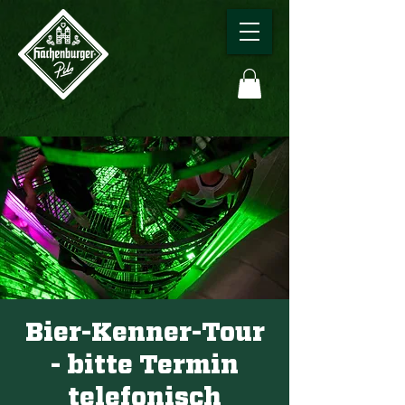
Bier-Kenner-Tour
- bitte Termin
telefonisch