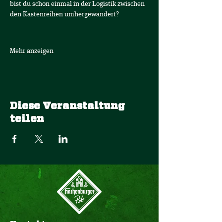
bist du schon einmal in der Logistik zwischen 
den Kastenreihen umhergewandert? 
Mehr anzeigen
Diese Veranstaltung
teilen