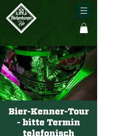
Bier-Kenner-Tour
- bitte Termin
telefonisch