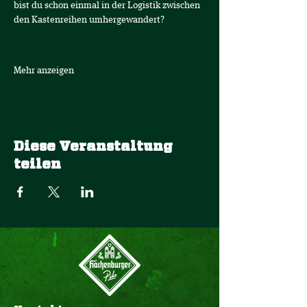
bist du schon einmal in der Logistik zwischen 
den Kastenreihen umhergewandert? 
Mehr anzeigen
Diese Veranstaltung
teilen