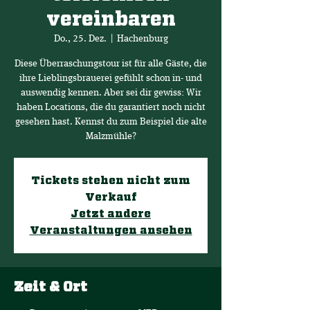
vereinbaren
Do., 25. Dez.
  |  
Hachenburg
Diese Überraschungstour ist für alle Gäste, die
ihre Lieblingsbrauerei gefühlt schon in- und
auswendig kennen. Aber sei dir gewiss: Wir
haben Locations, die du garantiert noch nicht
gesehen hast. Kennst du zum Beispiel die alte
Malzmühle?
Tickets stehen nicht zum
Verkauf
Jetzt andere
Veranstaltungen ansehen
Zeit & Ort